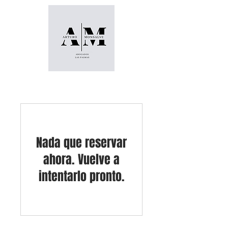
Las Palmas
Nada que reservar
ahora. Vuelve a
intentarlo pronto.