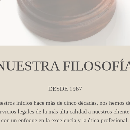
NUESTRA FILOSOFÍ
DESDE 1967
estros inicios hace más de cinco décadas, nos hemos d
rvicios legales de la más alta calidad a nuestros client
con un enfoque en la excelencia y la ética profesional.