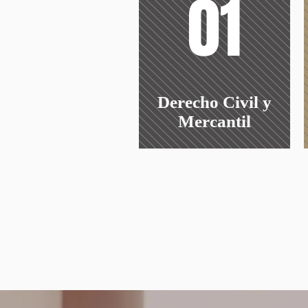
01
Derecho Civil y
Mercantil