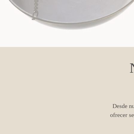
Desde nu
ofrecer se