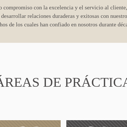
 compromiso con la excelencia y el servicio al cliente
desarrollar relaciones duraderas y exitosas con nuestro
os de los cuales han confiado en nosotros durante déc
ÁREAS DE PRÁCTIC