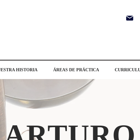
a
ESTRA HISTORIA
ÁREAS DE PRÁCTICA
CURRICUL
ARTURO